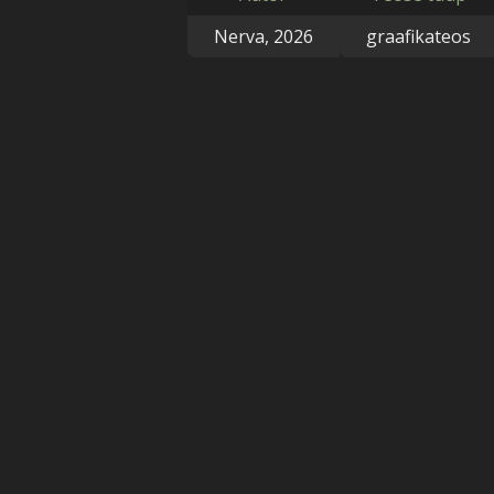
Nerva, 2026
graafikateos